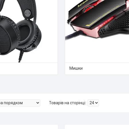
Мишки