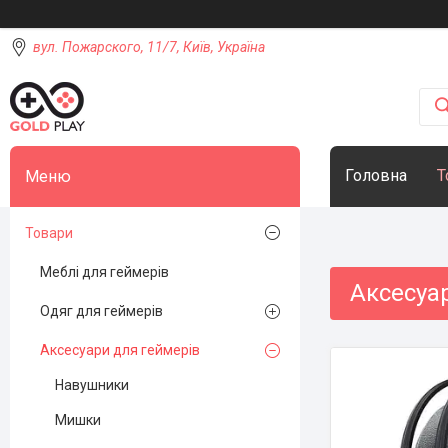
вул. Пожарского, 11/7, Київ, Україна
Головна
Т
Товари
Меблі для геймерів
Аксесуа
Одяг для геймерів
Аксесуари для геймерів
Навушники
Мишки