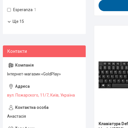
Esperanza
1
Ще 15
Інтернет-магазин «GoldPlay»
вул. Пожарского, 11/7, Київ, Україна
Анастасія
Клавіатура De