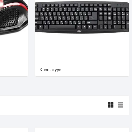
Клавіатури