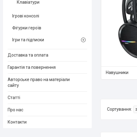
Клавіатури
Ігрові консолі
Фігурки героїв
Ігри та підписки
Доставка та оплата
Гарантія та повернення
Навушники
Авторське право на матеріали
сайту
Статті
Про нас
Контакти