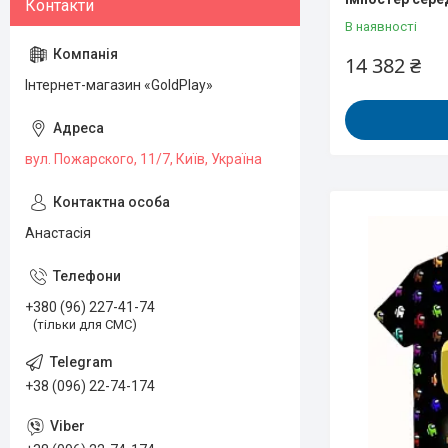
В наявності
14 382 ₴
Інтернет-магазин «GoldPlay»
вул. Пожарского, 11/7, Київ, Україна
Анастасія
+380 (96) 227-41-74
(тільки для СМС)
+38 (096) 22-74-174