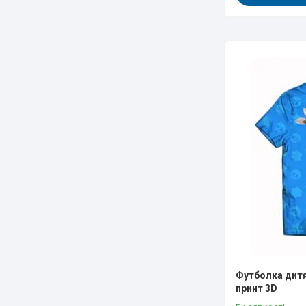
Футболка дитя
принт 3D