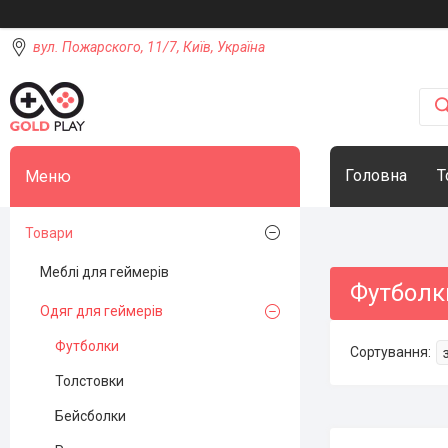
вул. Пожарского, 11/7, Київ, Україна
Головна
Т
Товари
Меблі для геймерів
Футболк
Одяг для геймерів
Футболки
Толстовки
Бейсболки