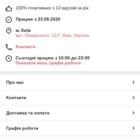
100% позитивних з 13 відгуків за рік
Працює з 23.08.2020
м. Київ
вул. Пожарского, 11/7, Київ, Україна
Контакти
Сьогодні працює з 10:00 до 23:00
Показати весь графік роботи
Про нас
Контакти
Доставка та оплата
Графік роботи