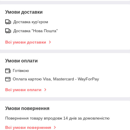
Умови доставки
Доставка кур'єром
Доставка "Нова Пошта"
Всі умови доставки
Умови оплати
Готівкою
Оплата картою Visa, Mastercard - WayForPay
Всі умови оплати
Умови повернення
Повернення товару впродовж 14 днів за домовленістю
Всі умови повернення