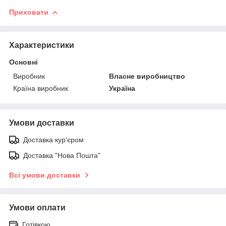
Приховати
Характеристики
Основні
Виробник
Власне виробництво
Країна виробник
Україна
Умови доставки
Доставка кур'єром
Доставка "Нова Пошта"
Всі умови доставки
Умови оплати
Готівкою