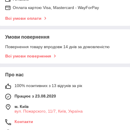
Оплата картою Visa, Mastercard - WayForPay
Всі умови оплати
Умови повернення
Повернення товару впродовж 14 днів за домовленістю
Всі умови повернення
Про нас
100% позитивних з 13 відгуків за рік
Працює з 23.08.2020
м. Київ
вул. Пожарского, 11/7, Київ, Україна
Контакти