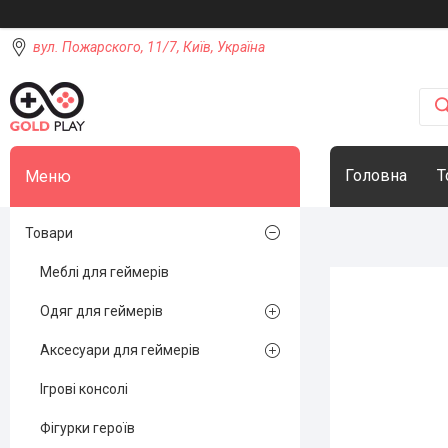
вул. Пожарского, 11/7, Київ, Україна
Головна
Т
Товари
Меблі для геймерів
Одяг для геймерів
Аксесуари для геймерів
Ігрові консолі
Фігурки героїв