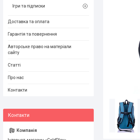
Ігри та підписки
Доставка та оплата
Гарантія та повернення
Авторське право на матеріали
сайту
Статті
Про нас
Контакти