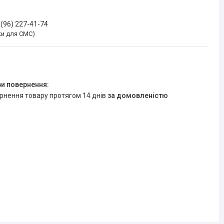
 (96) 227-41-74
ки для СМС)
ернення товару протягом 14 днів
за домовленістю