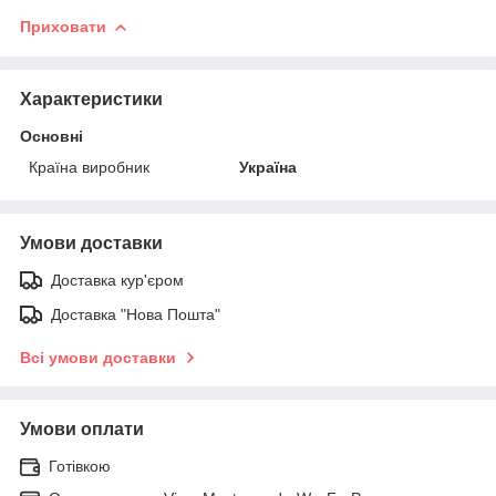
Приховати
Характеристики
Основні
Країна виробник
Україна
Умови доставки
Доставка кур'єром
Доставка "Нова Пошта"
Всі умови доставки
Умови оплати
Готівкою