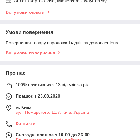
Оплата картою Visa, Mastercard - WayForPay
Всі умови оплати
Умови повернення
Повернення товару впродовж 14 днів за домовленістю
Всі умови повернення
Про нас
100% позитивних з 13 відгуків за рік
Працює з 23.08.2020
м. Київ
вул. Пожарского, 11/7, Київ, Україна
Контакти
Сьогодні працює з 10:00 до 23:00
Показати весь графік роботи