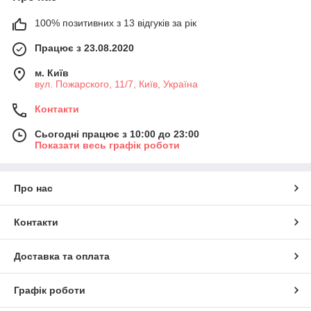
100% позитивних з 13 відгуків за рік
Працює з 23.08.2020
м. Київ
вул. Пожарского, 11/7, Київ, Україна
Контакти
Сьогодні працює з 10:00 до 23:00
Показати весь графік роботи
Про нас
Контакти
Доставка та оплата
Графік роботи