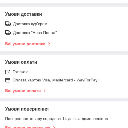
Умови доставки
Доставка кур'єром
Доставка "Нова Пошта"
Всі умови доставки
Умови оплати
Готівкою
Оплата картою Visa, Mastercard - WayForPay
Всі умови оплати
Умови повернення
Повернення товару впродовж 14 днів за домовленістю
Всі умови повернення