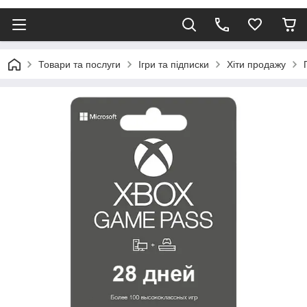
Товари та послуги
Ігри та підписки
Хіти продажу