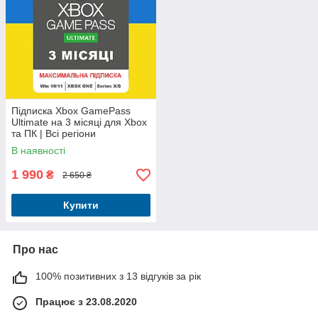
Підписка Xbox GamePass
Ultimate на 3 місяці для Xbox
та ПК | Всі регіони
В наявності
1 990
₴
2 650 ₴
Купити
Про нас
100% позитивних з 13 відгуків за рік
Працює з 23.08.2020