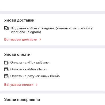
Умови доставки
Відправка в Viber / Telegram. (вкажіть номер, який є у
Viber або Telegram)
Всі умови доставки
Умови оплати
Оплата на «ПриватБанк»
Оплата на «MonoBank»
Оплата на рахунок інших банків
Всі умови оплати
Умови повернення