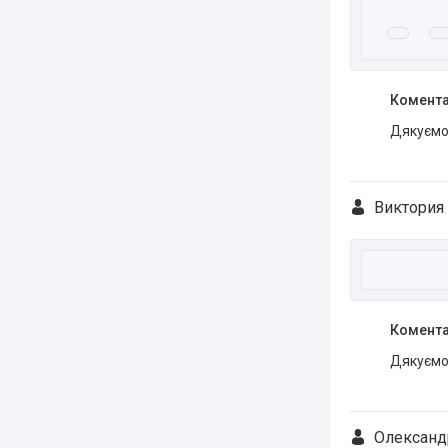
Комента
Дякуємо 
Виктория 
Комента
Дякуємо 
Олександ