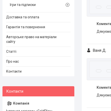
Ігри та підписки
Доставка та оплата
Комента
Гарантія та повернення
Дякуємо 
Авторське право на матеріали
сайту
Ваня Д.
Статті
Про нас
Контакти
Комента
Дякуємо 