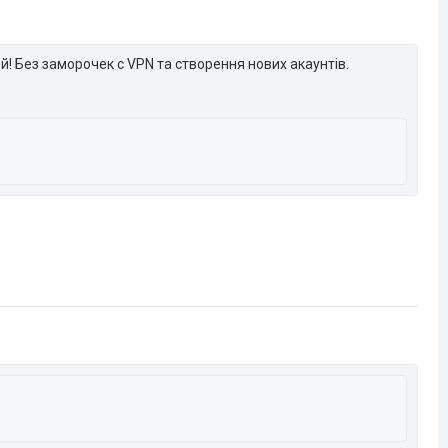
ей! Без заморочек с VPN та створення нових акаунтів.